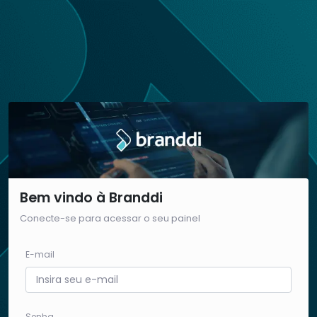
Bem vindo à Branddi
Conecte-se para acessar o seu painel
E-mail
Senha